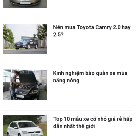
Nên mua Toyota Camry 2.0 hay
2.5?
Kinh nghiệm bảo quản xe mùa
nắng nóng
Top 10 mẫu xe cỡ nhỏ giá rẻ hấp
dẫn nhất thế giới