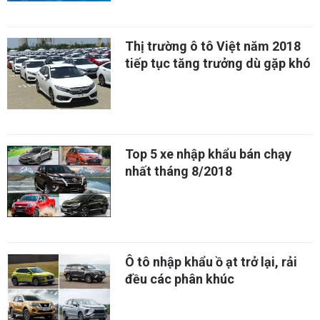
Thị trường ô tô Việt năm 2018
tiếp tục tăng trưởng dù gặp khó
Top 5 xe nhập khẩu bán chạy
nhất tháng 8/2018
Ô tô nhập khẩu ồ ạt trở lại, rải
đều các phân khúc