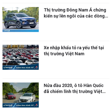
Thị trường Đông Nam Á chứng
kiến sự lên ngôi của các dòng
xe đến từ Hàn Quốc
Xe nhập khẩu tỏ ra yếu thế tại
thị trường Việt Nam
Nửa đầu 2020, ô tô Hàn Quốc
đã chiếm lĩnh thị trường Việt
Nam