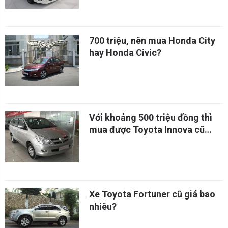
700 triệu, nên mua Honda City
hay Honda Civic?
Với khoảng 500 triệu đồng thì
mua được Toyota Innova cũ
không?
Xe Toyota Fortuner cũ giá bao
nhiêu?