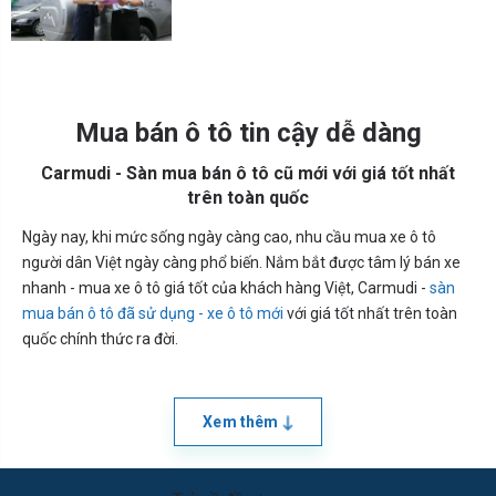
Mua bán ô tô tin cậy dễ dàng
Carmudi - Sàn mua bán ô tô cũ mới với giá tốt nhất
trên toàn quốc
Ngày nay, khi mức sống ngày càng cao, nhu cầu mua xe ô tô
người dân Việt ngày càng phổ biến. Nắm bắt được tâm lý bán xe
nhanh - mua xe ô tô giá tốt của khách hàng Việt, Carmudi -
sàn
mua bán ô tô đã sử dụng - xe ô tô mới
với giá tốt nhất trên toàn
quốc chính thức ra đời.
Xem thêm