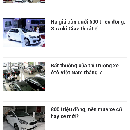
Hạ giá còn dưới 500 triệu đồng,
Suzuki Ciaz thoát ế
Bất thường của thị trường xe
ôtô Việt Nam tháng 7
800 triệu đồng, nên mua xe cũ
hay xe mới?