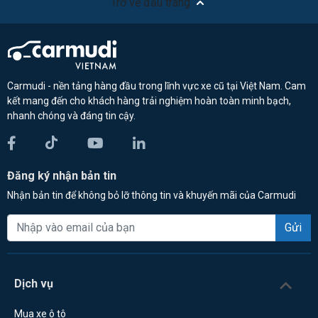
Trở về đầu trang
Carmudi - nền tảng hàng đầu trong lĩnh vực xe cũ tại Việt Nam. Cam
kết mang đến cho khách hàng trải nghiệm hoàn toàn minh bạch,
nhanh chóng và đáng tin cậy.
Đăng ký nhận bản tin
Nhận bản tin để không bỏ lỡ thông tin và khuyến mãi của Carmudi
Gửi
Dịch vụ
Mua xe ô tô