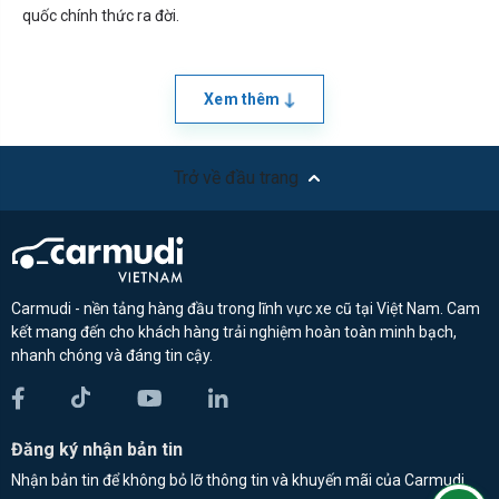
quốc chính thức ra đời.
Xem thêm
Trở về đầu trang
Carmudi - nền tảng hàng đầu trong lĩnh vực xe cũ tại Việt Nam. Cam
kết mang đến cho khách hàng trải nghiệm hoàn toàn minh bạch,
nhanh chóng và đáng tin cậy.
Đăng ký nhận bản tin
Nhận bản tin để không bỏ lỡ thông tin và khuyến mãi của Carmudi