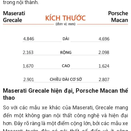
trong nội thành.
Maserati Grecale hiện đại, Porsche Macan thể
thao
So với các mẫu xe khác của Maserati, Grecale mang
đến một không gian nội thất công nghệ và hiện đại
hơn. Đây rõ ràng là một điểm cộng lớn, bởi các mẫu xe