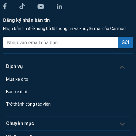
Đăng ký nhận bản tin
Nhận bản tin để không bỏ lỡ thông tin và khuyến mãi của Carmudi
Gửi
Dịch vụ
Mua xe ô tô
Bán xe ô tô
Trở thành cộng tác viên
Chuyên mục