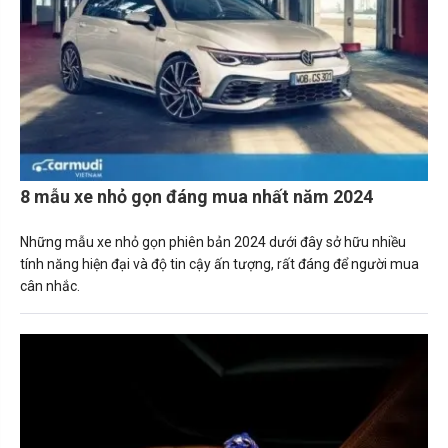
8 mẫu xe nhỏ gọn đáng mua nhất năm 2024
Những mẫu xe nhỏ gọn phiên bản 2024 dưới đây sở hữu nhiều
tính năng hiện đại và độ tin cậy ấn tượng, rất đáng để người mua
cân nhắc.