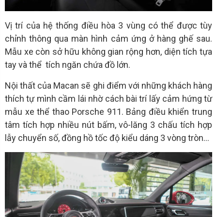
Vị trí của hệ thống điều hòa 3 vùng có thể được tùy
chỉnh thông qua màn hình cảm ứng ở hàng ghế sau.
Mẫu xe còn sở hữu không gian rộng hơn, diện tích tựa
tay và thể tích ngăn chứa đồ lớn.
Nội thất của Macan sẽ ghi điểm với những khách hàng
thích tự mình cầm lái nhờ cách bài trí lấy cảm hứng từ
mẫu xe thể thao Porsche 911. Bảng điều khiển trung
tâm tích hợp nhiều nút bấm, vô-lăng 3 chấu tích hợp
lẫy chuyển số, đồng hồ tốc độ kiểu dáng 3 vòng tròn...