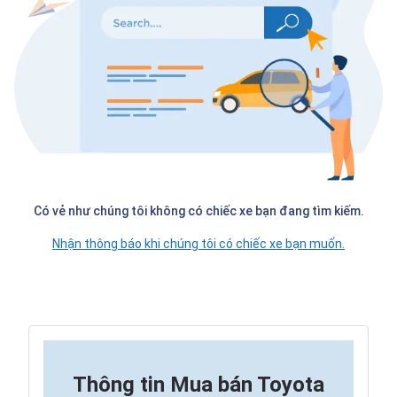
Có vẻ như chúng tôi không có chiếc xe bạn đang tìm kiếm.
Nhận thông báo khi chúng tôi có chiếc xe bạn muốn.
Thông tin
Mua bán Toyota