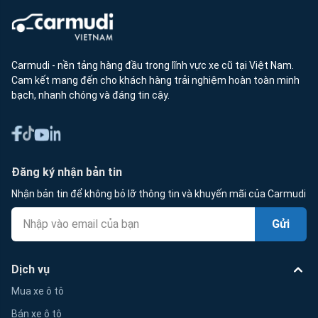
Carmudi - nền tảng hàng đầu trong lĩnh vực xe cũ tại Việt Nam.
Cam kết mang đến cho khách hàng trải nghiệm hoàn toàn minh
bạch, nhanh chóng và đáng tin cậy.
Đăng ký nhận bản tin
Nhận bản tin để không bỏ lỡ thông tin và khuyến mãi của Carmudi
Gửi
Dịch vụ
Mua xe ô tô
Bán xe ô tô