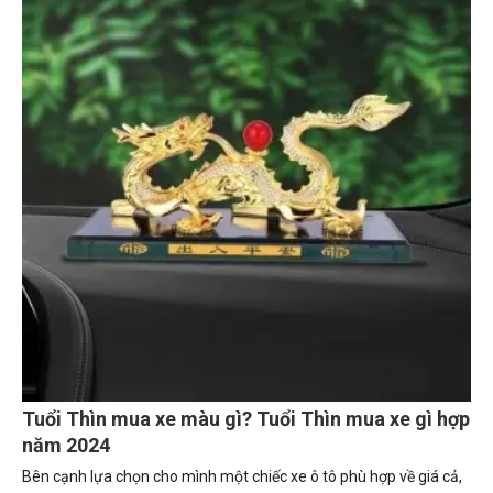
Tuổi Thìn mua xe màu gì? Tuổi Thìn mua xe gì hợp
năm 2024
Bên cạnh lựa chọn cho mình một chiếc xe ô tô phù hợp về giá cả,