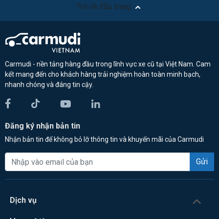
Trở về đầu trang
Carmudi - nền tảng hàng đầu trong lĩnh vực xe cũ tại Việt Nam. Cam
kết mang đến cho khách hàng trải nghiệm hoàn toàn minh bạch,
nhanh chóng và đáng tin cậy.
Đăng ký nhận bản tin
Nhận bản tin để không bỏ lỡ thông tin và khuyến mãi của Carmudi
Gửi
Dịch vụ