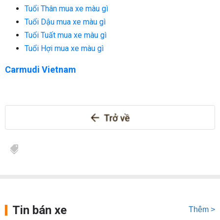
Tuổi Thân mua xe màu gì
Tuổi Dậu mua xe màu gì
Tuổi Tuất mua xe màu gì
Tuổi Hợi mua xe màu gì
Carmudi Vietnam
Tin bán xe
Thêm >