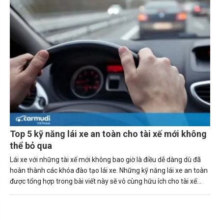
Top 5 kỹ năng lái xe an toàn cho tài xế mới không
thể bỏ qua
Lái xe với những tài xế mới không bao giờ là điều dễ dàng dù đã
hoàn thành các khóa đào tạo lái xe. Những kỹ năng lái xe an toàn
được tổng hợp trong bài viết này sẽ vô cùng hữu ích cho tài xế
mới.