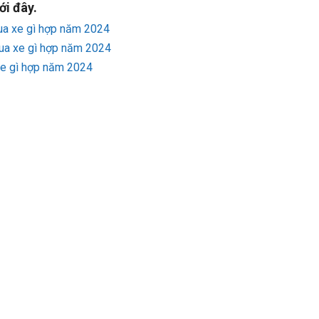
ới đây.
ua xe gì hợp năm 2024
mua xe gì hợp năm 2024
xe gì hợp năm 2024