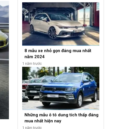
8 mẫu xe nhỏ gọn đáng mua nhất
năm 2024
1 năm trước
Những mẫu ô tô dung tích thấp đáng
mua nhất hiện nay
1 năm trước