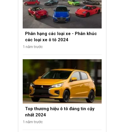
Phân hạng các loại xe - Phân khúc
các loại xe ô tô 2024
1 năm trước
Top thương hiệu ô tô đáng tin cậy
nhất 2024
1 năm trước