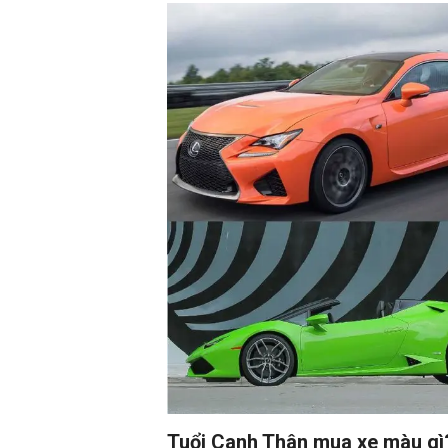
Tuổi Canh Thân mua xe màu gì