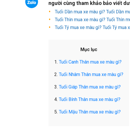
người cùng tham khảo bảo viết dư
Tuổi Dần mua xe màu gì? Tuổi Dần m
Tuổi Thìn mua xe màu gì? Tuổi Thìn 
Tuổi Tý mua xe màu gì? Tuổi Tý mua 
Mục lục
1.
Tuổi Canh Thân mua xe màu gì?
2.
Tuổi Nhâm Thân mua xe màu gì?
3.
Tuổi Giáp Thân mua xe màu gì?
4.
Tuổi Bính Thân mua xe màu gì?
5.
Tuổi Mậu Thân mua xe màu gì?