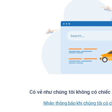
Có vẻ như chúng tôi không có chiếc 
Nhận thông báo khi chúng tôi có 