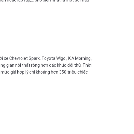
ới xe Chevrolet Spark,
Toyota Wigo
,
KIA Morning
,
ng gian nội thất rộng hơn các khúc đối thủ. Thời
 mức giá hợp lý chỉ khoảng hơn 350 triệu chiếc