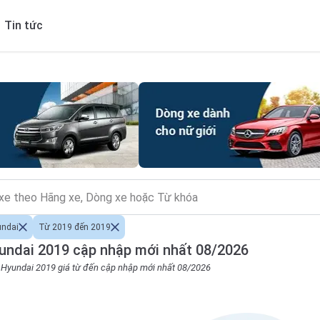
Tin tức
undai
Từ 2019 đến 2019
undai 2019 cập nhập mới nhất 08/2026
o Hyundai 2019 giá từ đến cập nhập mới nhất 08/2026