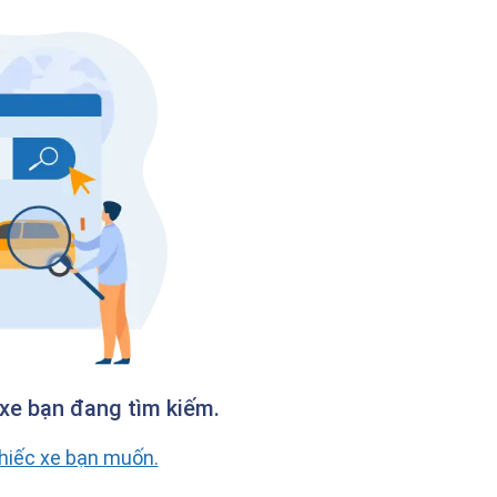
xe bạn đang tìm kiếm.
chiếc xe bạn muốn.