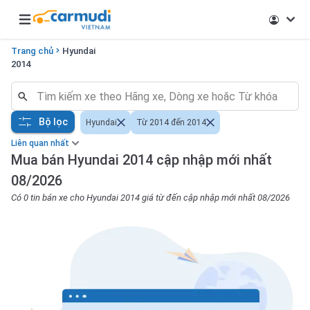
Open main menu
Trang chủ
Hyundai
2014
Bộ lọc
Hyundai
Từ 2014 đến 2014
Liên quan nhất
Mua bán Hyundai 2014 cập nhập mới nhất
08/2026
Có 0 tin bán xe cho Hyundai 2014 giá từ đến cập nhập mới nhất 08/2026