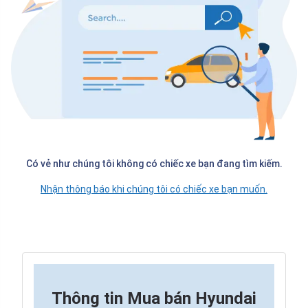
Có vẻ như chúng tôi không có chiếc xe bạn đang tìm kiếm.
Nhận thông báo khi chúng tôi có chiếc xe bạn muốn.
Thông tin
Mua bán Hyundai