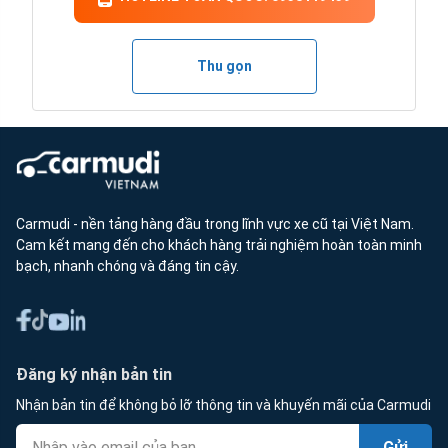
Thu gọn
Carmudi - nền tảng hàng đầu trong lĩnh vực xe cũ tại Việt Nam.
Cam kết mang đến cho khách hàng trải nghiệm hoàn toàn minh
bạch, nhanh chóng và đáng tin cậy.
Đăng ký nhận bản tin
Nhận bản tin để không bỏ lỡ thông tin và khuyến mãi của Carmudi
Gửi