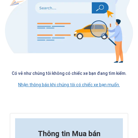
Có vẻ như chúng tôi không có chiếc xe bạn đang tìm kiếm.
Nhận thông báo khi chúng tôi có chiếc xe bạn muốn.
Thông tin
Mua bán