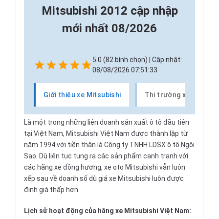
Mitsubishi 2012 cập nhập
mới nhất 08/2026
5.0 (82 bình chọn) | Cập nhật:
08/08/2026 07:51:33
Giới thiệu xe Mitsubishi
Thị trường xe Mitsubi
Là một trong những liên doanh sản xuất ô tô đầu tiên
tại Việt Nam, Mitsubishi Việt Nam được thành lập từ
năm 1994 với tiền thân là Công ty TNHH LDSX ô tô Ngôi
Sao. Dù liên tục tung ra các sản phẩm cạnh tranh với
các hãng xe đồng hương, xe oto Mitsubishi vẫn luôn
xếp sau về doanh số dù giá xe Mitsubishi luôn được
định giá thấp hơn.
Lịch sử hoạt động của hãng xe Mitsubishi Việt Nam: