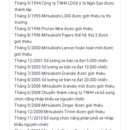
Tháng 9/1994 Công ty TNHH LDSX ô tô Ngôi Sao được
thành lập
Tháng 3/1995 Mitsubishi L300 được giới thiệu ra thị
trường
Tháng 3/1996 Proton Wira được giới thiệu
Tháng 8/1996 Mitsubishi Pajero thế hệ thứ 2 được
giới thiệu
Tháng 5/2000 Mitsubishi Lancer hoàn toàn mới được
giới thiệu
Tháng 12/2001 Số lượng xe bán ra đạt 5.000 chiếc
Tháng 9/2003 Số lượng xe bán ra đạt 10.000 chiếc
Tháng 7/2005 Mitsubishi Grandis được giới thiệu
Tháng 8/2005 Số lượng xe bán ra đạt 20.000 chiếc
Tháng 3/2008 Mitsubishi Grandis mới được giới thiệu
Tháng 6/2008 Chuyển thành công ty TNHH và bổ sung
chức năng nhập khẩu xe nguyên chiếc
Tháng 9/2008 Mitsubishi Zinger được giới thiệu
Tháng 12/2008 Mitsubishi Triton được giới thiệu
Tháng 11/2010 Bổ sung chức năng phân phối xe nhập
khẩu nguyên chiếc