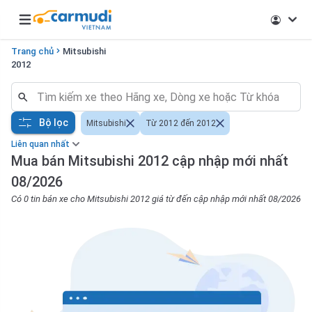
Open main menu
Trang chủ
Mitsubishi
2012
Bộ lọc
Mitsubishi
Từ 2012 đến 2012
Liên quan nhất
Mua bán Mitsubishi 2012 cập nhập mới nhất
08/2026
Có 0 tin bán xe cho Mitsubishi 2012 giá từ đến cập nhập mới nhất 08/2026