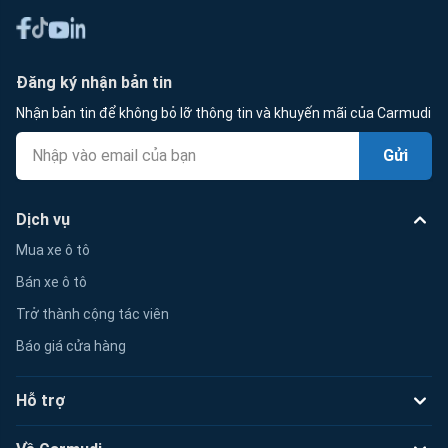
Đăng ký nhận bản tin
Nhận bản tin để không bỏ lỡ thông tin và khuyến mãi của Carmudi
Gửi
Dịch vụ
Mua xe ô tô
Bán xe ô tô
Trở thành cộng tác viên
Báo giá cửa hàng
Hỗ trợ