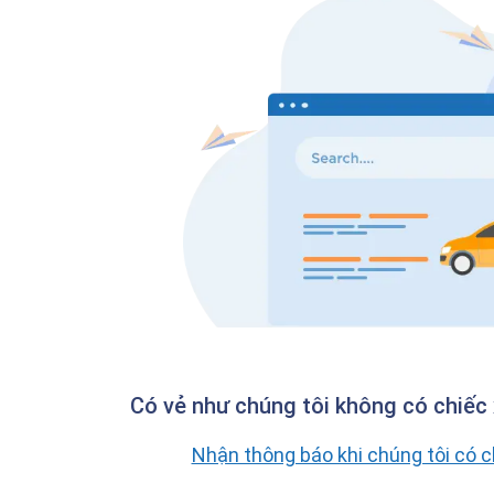
Có vẻ như chúng tôi không có chiếc 
Nhận thông báo khi chúng tôi có 