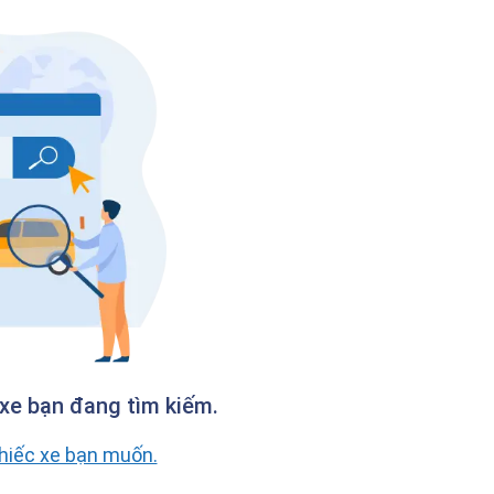
xe bạn đang tìm kiếm.
chiếc xe bạn muốn.