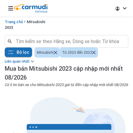
Open main menu
Trang chủ
Mitsubishi
2023
Bộ lọc
Mitsubishi
Từ 2023 đến 2023
Liên quan nhất
Mua bán Mitsubishi 2023 cập nhập mới nhất
08/2026
Có 0 tin bán xe cho Mitsubishi 2023 giá từ đến cập nhập mới nhất 08/2026