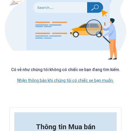
Có vẻ như chúng tôi không có chiếc xe bạn đang tìm kiếm.
Nhận thông báo khi chúng tôi có chiếc xe bạn muốn.
Thông tin
Mua bán