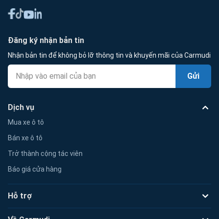
Đăng ký nhận bản tin
Nhận bản tin để không bỏ lỡ thông tin và khuyến mãi của Carmudi
Gửi
Dịch vụ
Mua xe ô tô
Bán xe ô tô
Trở thành cộng tác viên
Báo giá cửa hàng
Hỗ trợ