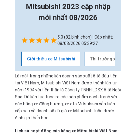
Mitsubishi 2023 cập nhập
mới nhất 08/2026
5.0 (82 bình chọn) | Cập nhật:
08/08/2026 05:39:27
Giới thiệu xe Mitsubishi
Thị trường xe Mitsubi
Là một trong những liên doanh sản xuất ô tô đầu tiên
tại Việt Nam, Mitsubishi Việt Nam được thành lập từ
năm 1994 với tiền thân là Công ty TNHH LDSX ô tô Ngôi
Sao. Dù liên tục tung ra các sản phẩm cạnh tranh với
các hãng xe đồng hương, xe oto Mitsubishi vẫn luôn
xếp sau về doanh số dù giá xe Mitsubishi luôn được
định giá thấp hơn.
Lịch sử hoạt động của hãng xe Mitsubishi Việt Nam: