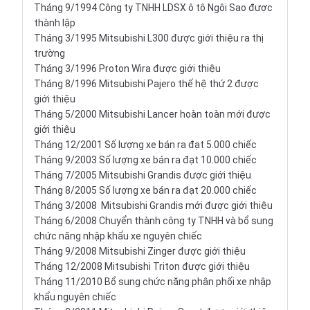
Tháng 9/1994 Công ty TNHH LDSX ô tô Ngôi Sao được
thành lập
Tháng 3/1995 Mitsubishi L300 được giới thiệu ra thị
trường
Tháng 3/1996 Proton Wira được giới thiệu
Tháng 8/1996 Mitsubishi Pajero thế hệ thứ 2 được
giới thiệu
Tháng 5/2000 Mitsubishi Lancer hoàn toàn mới được
giới thiệu
Tháng 12/2001 Số lượng xe bán ra đạt 5.000 chiếc
Tháng 9/2003 Số lượng xe bán ra đạt 10.000 chiếc
Tháng 7/2005 Mitsubishi Grandis được giới thiệu
Tháng 8/2005 Số lượng xe bán ra đạt 20.000 chiếc
Tháng 3/2008 Mitsubishi Grandis mới được giới thiệu
Tháng 6/2008 Chuyển thành công ty TNHH và bổ sung
chức năng nhập khẩu xe nguyên chiếc
Tháng 9/2008 Mitsubishi Zinger được giới thiệu
Tháng 12/2008 Mitsubishi Triton được giới thiệu
Tháng 11/2010 Bổ sung chức năng phân phối xe nhập
khẩu nguyên chiếc