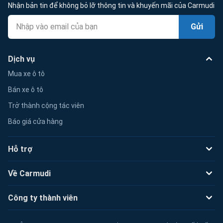
Nhận bản tin để không bỏ lỡ thông tin và khuyến mãi của Carmudi
Gửi
Dịch vụ
Mua xe ô tô
Bán xe ô tô
Trở thành cộng tác viên
Báo giá cửa hàng
Hỗ trợ
Về Carmudi
Công ty thành viên