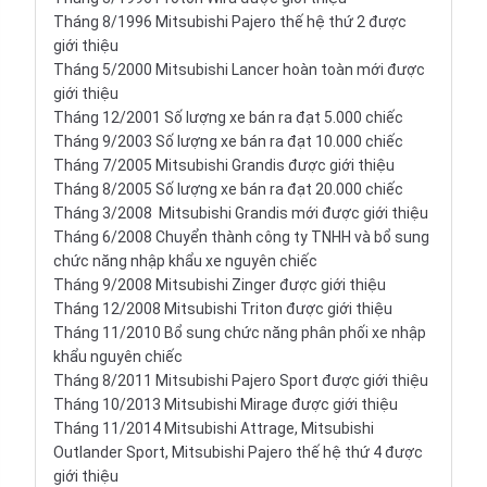
Tháng 8/1996 Mitsubishi Pajero thế hệ thứ 2 được
giới thiệu
Tháng 5/2000 Mitsubishi Lancer hoàn toàn mới được
giới thiệu
Tháng 12/2001 Số lượng xe bán ra đạt 5.000 chiếc
Tháng 9/2003 Số lượng xe bán ra đạt 10.000 chiếc
Tháng 7/2005 Mitsubishi Grandis được giới thiệu
Tháng 8/2005 Số lượng xe bán ra đạt 20.000 chiếc
Tháng 3/2008 Mitsubishi Grandis mới được giới thiệu
Tháng 6/2008 Chuyển thành công ty TNHH và bổ sung
chức năng nhập khẩu xe nguyên chiếc
Tháng 9/2008 Mitsubishi Zinger được giới thiệu
Tháng 12/2008 Mitsubishi Triton được giới thiệu
Tháng 11/2010 Bổ sung chức năng phân phối xe nhập
khẩu nguyên chiếc
Tháng 8/2011 Mitsubishi Pajero Sport được giới thiệu
Tháng 10/2013 Mitsubishi Mirage được giới thiệu
Tháng 11/2014 Mitsubishi Attrage, Mitsubishi
Outlander Sport, Mitsubishi Pajero thế hệ thứ 4 được
giới thiệu