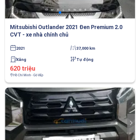
Mitsubishi Outlander 2021 Đen Premium 2.0
CVT - xe nhà chính chủ
2021
37,000 km
Xăng
Tự động
620 triệu
Hồ Chí Minh - Gò Vấp