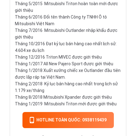
Tháng 5/2015 Mitsubishi Triton hoàn toàn mới được
giới thiệu
Tháng 6/2016 Đổi tên thành
Công ty TNHH Ô tô
Mitsubishi Việt Nam
Tháng 7/2016 Mitsubishi Outlander nhập khẩu được
giới thiệu
Tháng 10/2016 Đạt kỷ lục bán hàng cao nhất lịch sử:
4.604 xe du lịch
Tháng 12/2016 Triton MIVEC được giới thiệu
Tháng 1/2017 All New Pajero Sport được giới thiệu
Tháng 1/2018 Xuất xưởng chiếc xe Outlander đầu tiên
được lắp ráp tại Việt Nam.
Tháng 2/2018 Kỷ lục bán hàng cao nhất trong lịch sử
1.179 xe/tháng
Tháng 8/2018 Mitsubishi Xpander được giới thiệu
Tháng 1/2019 Mitsubishi Triton mới được giới thiệu
HOTLINE TOÀN QUỐC: 0938119439