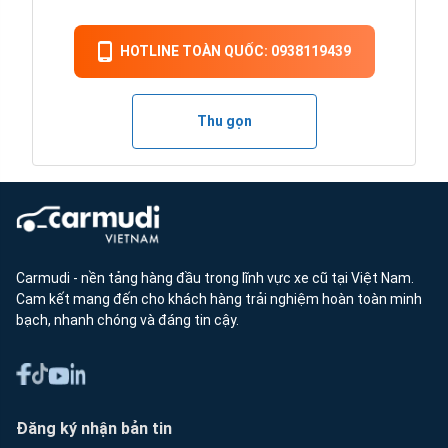
HOTLINE TOÀN QUỐC: 0938119439
Thu gọn
Carmudi - nền tảng hàng đầu trong lĩnh vực xe cũ tại Việt Nam.
Cam kết mang đến cho khách hàng trải nghiệm hoàn toàn minh
bạch, nhanh chóng và đáng tin cậy.
Đăng ký nhận bản tin