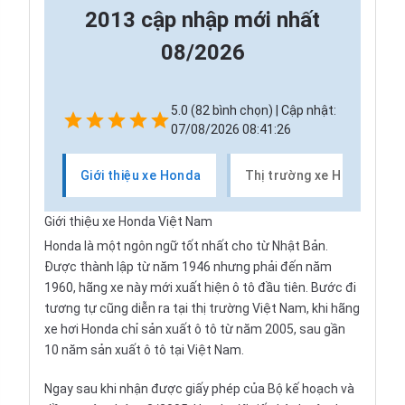
2013 cập nhập mới nhất
08/2026
5.0 (82 bình chọn) | Cập nhật:
07/08/2026 08:41:26
Giới thiệu xe Honda
Thị trường xe Honda
Giới thiệu xe Honda Việt Nam
Honda
là một ngôn ngữ tốt nhất cho từ Nhật Bản.
Được thành lập từ năm 1946 nhưng phải đến năm
1960, hãng xe này mới xuất hiện ô tô đầu tiên. Bước đi
tương tự cũng diễn ra tại thị trường Việt Nam, khi hãng
xe hơi Honda chỉ sản xuất ô tô từ năm 2005, sau gần
10 năm sản xuất ô tô tại Việt Nam.
Ngay sau khi nhận được giấy phép của Bộ kế hoạch và