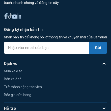
bạch, nhanh chóng và đáng tin cậy.
Đăng ký nhận bản tin
Nhận bản tin để không bỏ lỡ thông tin và khuyến mãi của Carmudi
Gửi
Dịch vụ
Mua xe ô tô
Bán xe ô tô
Trở thành cộng tác viên
Báo giá cửa hàng
Hỗ trợ