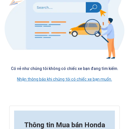
Có vẻ như chúng tôi không có chiếc xe bạn đang tìm kiếm.
Nhận thông báo khi chúng tôi có chiếc xe bạn muốn.
Thông tin
Mua bán Honda