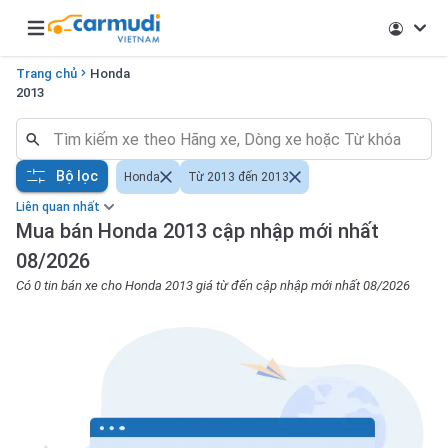
Open main menu
Trang chủ
Honda
2013
Bộ lọc
Honda
Từ 2013 đến 2013
Liên quan nhất
Mua bán Honda 2013 cập nhập mới nhất
08/2026
Có 0 tin bán xe cho Honda 2013 giá từ đến cập nhập mới nhất 08/2026