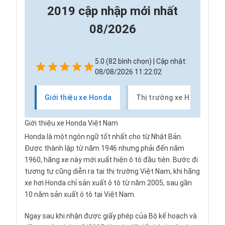
2019 cập nhập mới nhất
08/2026
5.0 (82 bình chọn) | Cập nhật:
08/08/2026 11:22:02
Giới thiệu xe Honda
Thị trường xe Honda
Giới thiệu xe Honda Việt Nam
Honda
là một ngôn ngữ tốt nhất cho từ Nhật Bản.
Được thành lập từ năm 1946 nhưng phải đến năm
1960, hãng xe này mới xuất hiện ô tô đầu tiên. Bước đi
tương tự cũng diễn ra tại thị trường Việt Nam, khi hãng
xe hơi Honda chỉ sản xuất ô tô từ năm 2005, sau gần
10 năm sản xuất ô tô tại Việt Nam.
Ngay sau khi nhận được giấy phép của Bộ kế hoạch và