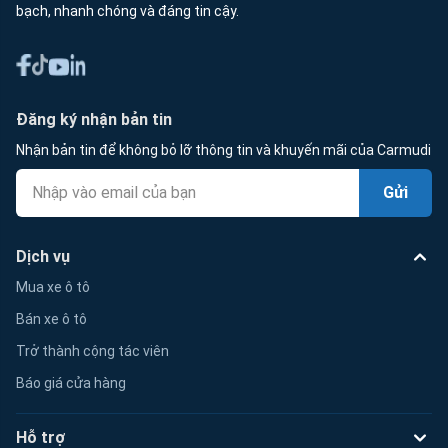
bạch, nhanh chóng và đáng tin cậy.
Đăng ký nhận bản tin
Nhận bản tin để không bỏ lỡ thông tin và khuyến mãi của Carmudi
Gửi
Dịch vụ
Mua xe ô tô
Bán xe ô tô
Trở thành cộng tác viên
Báo giá cửa hàng
Hỗ trợ