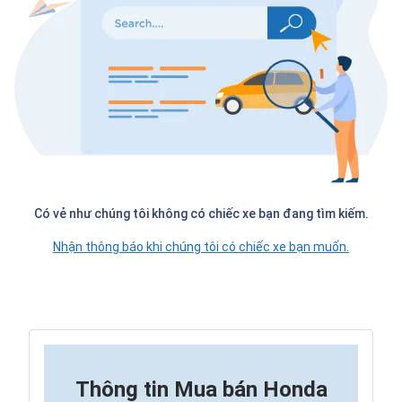
Có vẻ như chúng tôi không có chiếc xe bạn đang tìm kiếm.
Nhận thông báo khi chúng tôi có chiếc xe bạn muốn.
Thông tin
Mua bán Honda