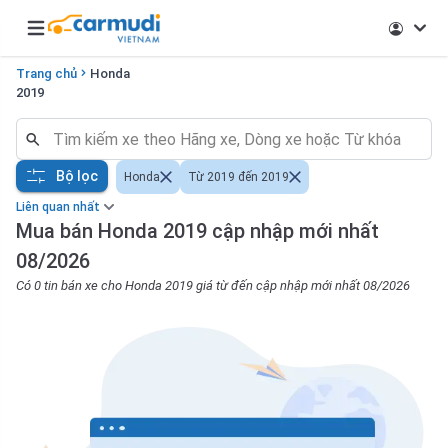
Open main menu
Trang chủ
Honda
2019
Bộ lọc
Honda
Từ 2019 đến 2019
Liên quan nhất
Mua bán Honda 2019 cập nhập mới nhất
08/2026
Có 0 tin bán xe cho Honda 2019 giá từ đến cập nhập mới nhất 08/2026