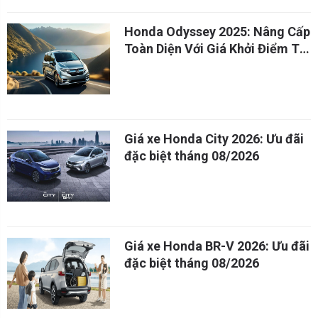
Honda Odyssey 2025: Nâng Cấp
Toàn Diện Với Giá Khởi Điểm Từ
1 Tỷ Đồng
Giá xe Honda City 2026: Ưu đãi
đặc biệt tháng 08/2026
Giá xe Honda BR-V 2026: Ưu đãi
đặc biệt tháng 08/2026