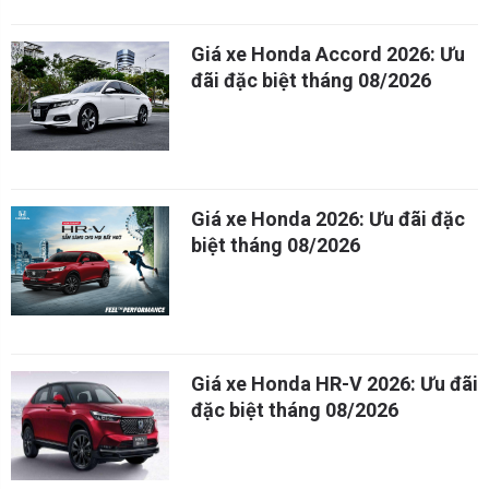
Giá xe Honda Accord 2026: Ưu
đãi đặc biệt tháng 08/2026
Giá xe Honda 2026: Ưu đãi đặc
biệt tháng 08/2026
Giá xe Honda HR-V 2026: Ưu đãi
đặc biệt tháng 08/2026