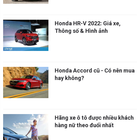
Honda HR-V 2022: Giá xe,
Thông số & Hình ảnh
Honda Accord cũ - Có nên mua
hay không?
Hãng xe ô tô được nhiều khách
hàng nữ theo đuổi nhất