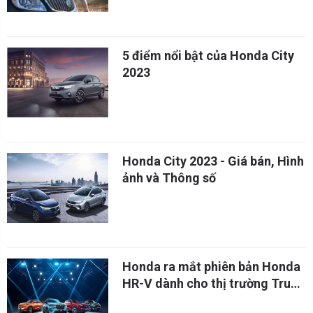
5 điểm nổi bật của Honda City
2023
Honda City 2023 - Giá bán, Hình
ảnh và Thông số
Honda ra mắt phiên bản Honda
HR-V dành cho thị trường Trung
Quốc