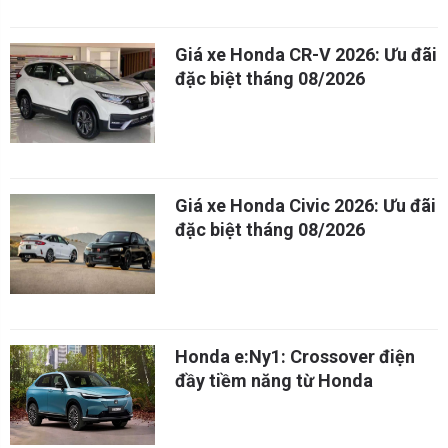
Giá xe Honda CR-V 2026: Ưu đãi
đặc biệt tháng 08/2026
Giá xe Honda Civic 2026: Ưu đãi
đặc biệt tháng 08/2026
Honda e:Ny1: Crossover điện
đầy tiềm năng từ Honda