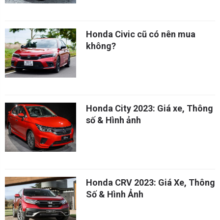
Honda Civic cũ có nên mua
không?
Honda City 2023: Giá xe, Thông
số & Hình ảnh
Honda CRV 2023: Giá Xe, Thông
Số & Hình Ảnh