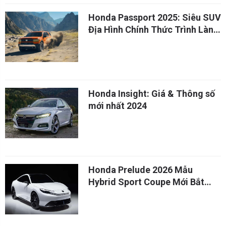
Honda Passport 2025: Siêu SUV
Địa Hình Chính Thức Trình Làng
Của Honda
Honda Insight: Giá & Thông số
mới nhất 2024
Honda Prelude 2026 Mẫu
Hybrid Sport Coupe Mới Bắt
Gặp Chạy Thử Nghiệm