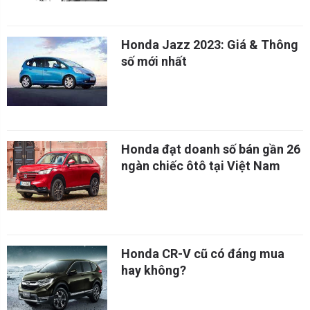
Honda Jazz 2023: Giá & Thông
số mới nhất
Honda đạt doanh số bán gần 26
ngàn chiếc ôtô tại Việt Nam
Honda CR-V cũ có đáng mua
hay không?